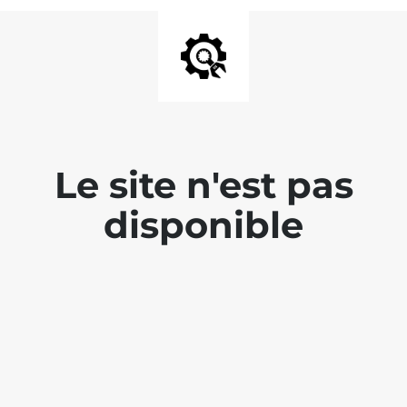
Le site n'est pas
disponible