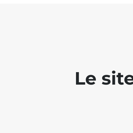
Le sit