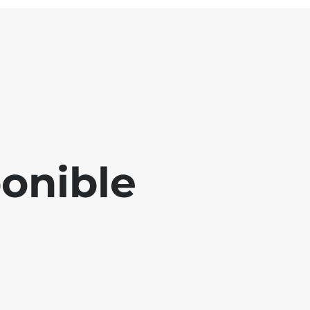
ponible