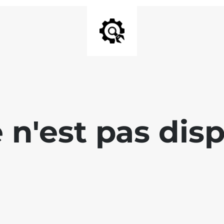
e n'est pas dis