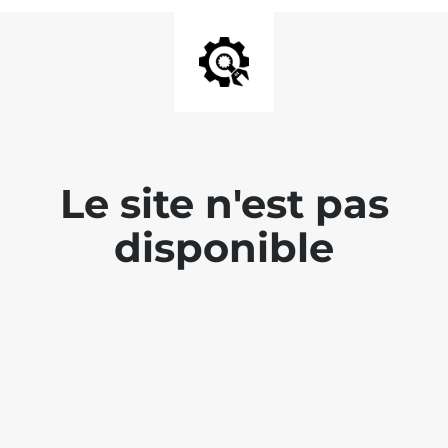
Le site n'est pas
disponible