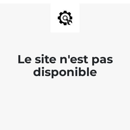
Le site n'est pas
disponible