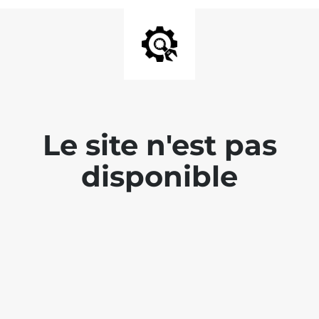
Le site n'est pas
disponible