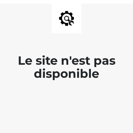
Le site n'est pas
disponible